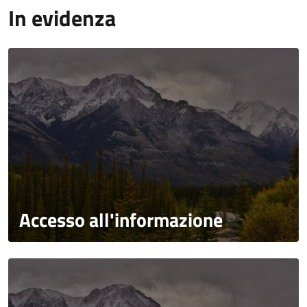
In evidenza
Accesso all'informazione