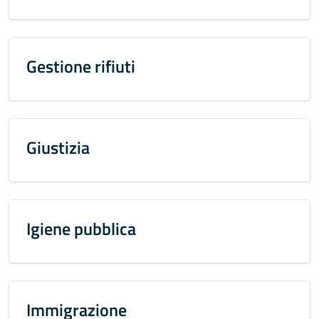
Gestione rifiuti
Giustizia
Igiene pubblica
Immigrazione