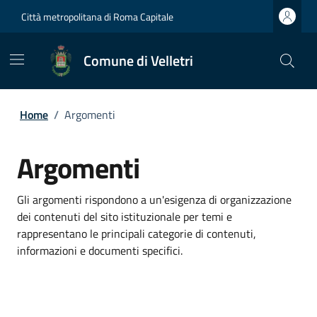
Città metropolitana di Roma Capitale
Comune di Velletri
Home
/
Argomenti
Argomenti
Gli argomenti rispondono a un'esigenza di organizzazione
dei contenuti del sito istituzionale per temi e
rappresentano le principali categorie di contenuti,
informazioni e documenti specifici.