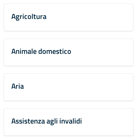
Agricoltura
Animale domestico
Aria
Assistenza agli invalidi