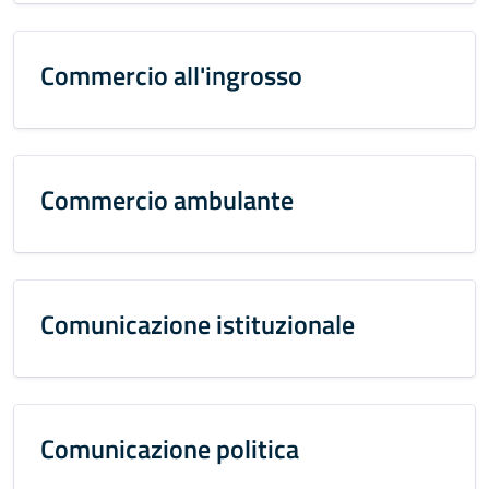
Commercio all'ingrosso
Commercio ambulante
Comunicazione istituzionale
Comunicazione politica