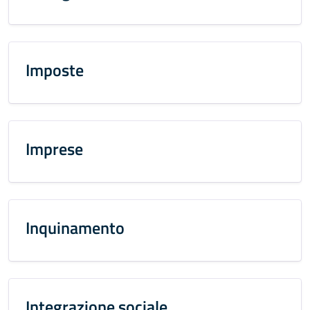
Imposte
Imprese
Inquinamento
Integrazione sociale