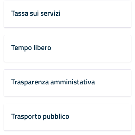
Tassa sui servizi
Tempo libero
Trasparenza amministativa
Trasporto pubblico