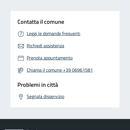
Contatta il comune
Leggi le domande frequenti
Richiedi assistenza
Prenota appuntamento
Chiama il comune +39 06961581
Problemi in città
Segnala disservizio