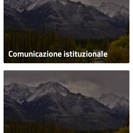
Comunicazione istituzionale