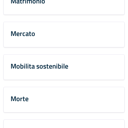
Matrimonio
Mercato
Mobilita sostenibile
Morte