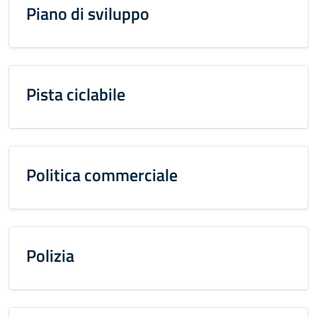
Piano di sviluppo
Pista ciclabile
Politica commerciale
Polizia