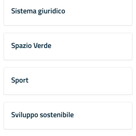
Sistema giuridico
Spazio Verde
Sport
Sviluppo sostenibile