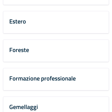
Estero
Foreste
Formazione professionale
Gemellaggi