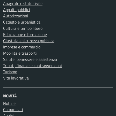
Anagrafe e stato civile
Appalti pubblici
Autorizzazioni
Catasto e urbanistica
Cultura e tempo libero
Educazione e formazione
Giustizia e sicurezza pubblica
Imprese e commercio
Mobilità e trasporti
Salute, benessere e assistenza
Tributi, finanze e contravvenzioni
Turismo
Vita lavorativa
NOVITÀ
Notizie
Comunicati
Avvisi