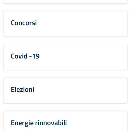
Concorsi
Covid -19
Elezioni
Energie rinnovabili