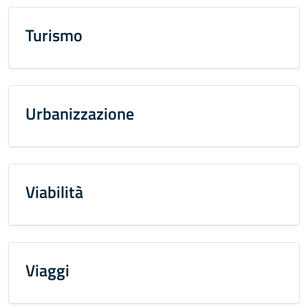
Turismo
Urbanizzazione
Viabilità
Viaggi