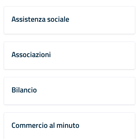
Assistenza sociale
Associazioni
Bilancio
Commercio al minuto