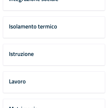
Isolamento termico
Istruzione
Lavoro