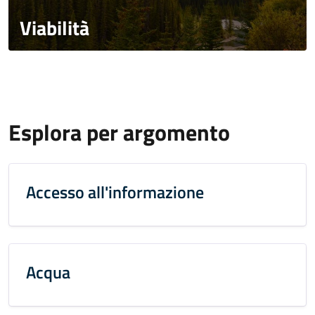
Viabilità
Esplora per argomento
Accesso all'informazione
Acqua