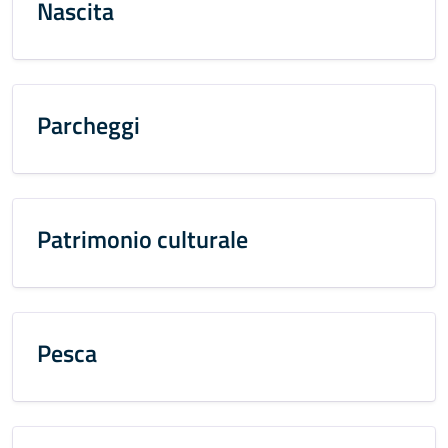
Nascita
Parcheggi
Patrimonio culturale
Pesca