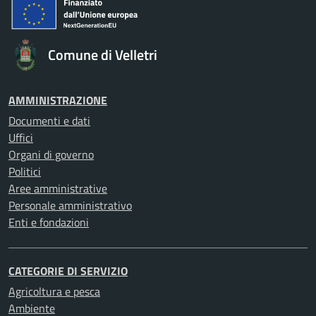
Comune di Velletri
AMMINISTRAZIONE
Documenti e dati
Uffici
Organi di governo
Politici
Aree amministrative
Personale amministrativo
Enti e fondazioni
CATEGORIE DI SERVIZIO
Agricoltura e pesca
Ambiente