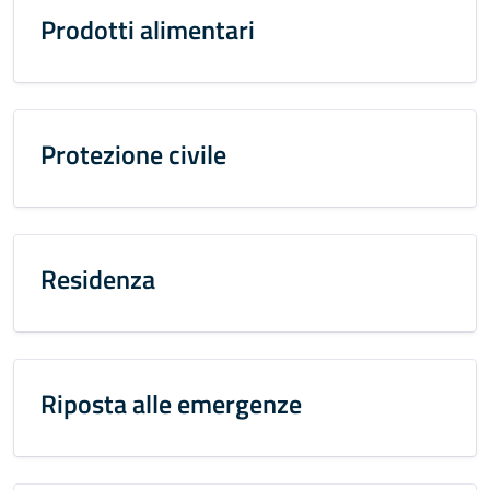
Prodotti alimentari
Protezione civile
Residenza
Riposta alle emergenze