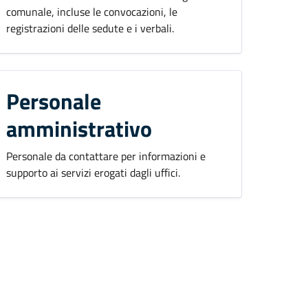
comunale, incluse le convocazioni, le
registrazioni delle sedute e i verbali.
Personale
amministrativo
Personale da contattare per informazioni e
supporto ai servizi erogati dagli uffici.