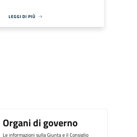
LEGGI DI PIÙ
Organi di governo
Le informazioni sulla Giunta e il Consiglio