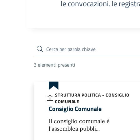
le convocazioni, le registr
cerca
3 elementi presenti
STRUTTURA POLITICA - CONSIGLIO
COMUNALE
Consiglio Comunale
Il consiglio comunale è
l'assemblea pubbli...