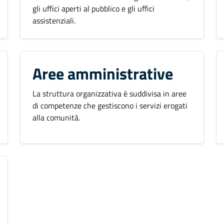
gli uffici aperti al pubblico e gli uffici
assistenziali.
Aree amministrative
La struttura organizzativa è suddivisa in aree
di competenze che gestiscono i servizi erogati
alla comunità.