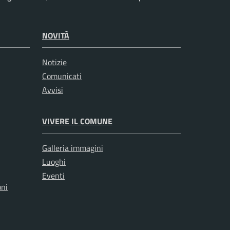
NOVITÀ
Notizie
Comunicati
Avvisi
VIVERE IL COMUNE
Galleria immagini
Luoghi
Eventi
oni