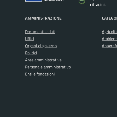
cittadini.
AMMINISTRAZIONE
CATEGOR
Documenti e dati
Agricolt
Uffici
Ambient
Organi di governo
Anagrafe
Politici
Aree amministrative
Personale amministrativo
Enti e fondazioni