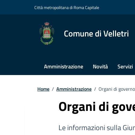
Città metropolitana di Roma Capitale
Comune di Velletri
Amministrazione
Novità
Servizi
Home
/
Amministrazione
/
Organi di governo
Organi di gov
Le informazioni sulla Giun