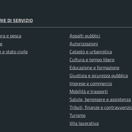
IE DI SERVIZIO
ura e pesca
Appalti pubblici
e
Autorizzazioni
 e stato civile
Catasto e urbanistica
Cultura e tempo libero
Educazione e formazione
Giustizia e sicurezza pubblica
Imprese e commercio
Mobilità e trasporti
Salute, benessere e assistenza
Tributi, finanze e contravvenzi
Turismo
Vita lavorativa