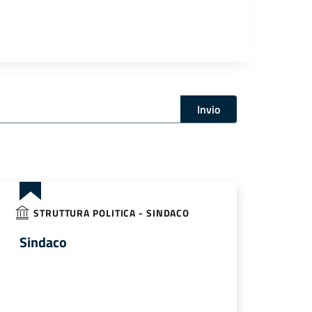
Invio
STRUTTURA POLITICA - SINDACO
Sindaco