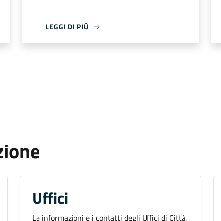
LEGGI DI PIÙ
zione
Uffici
Le informazioni e i contatti degli Uffici di Città,