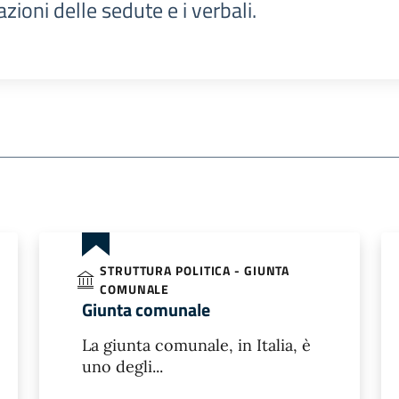
azioni delle sedute e i verbali.
STRUTTURA POLITICA - GIUNTA
COMUNALE
Giunta comunale
La giunta comunale, in Italia, è
uno degli...