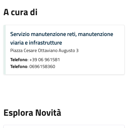
A cura di
Servizio manutenzione reti, manutenzione
viaria e infrastrutture
Piazza Cesare Ottaviano Augusto 3
Telefono
: +39 06 961581
Telefono
: 0696158360
Esplora Novità