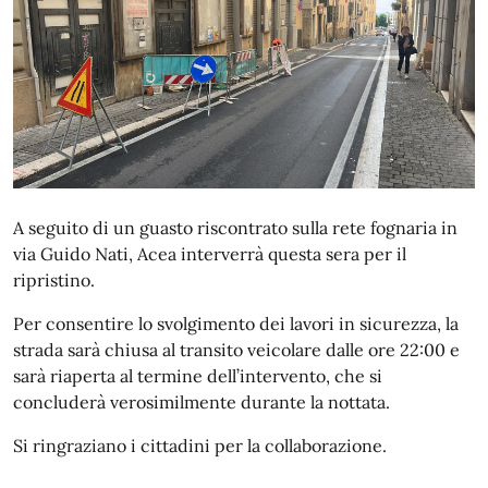
A seguito di un guasto riscontrato sulla rete fognaria in
via Guido Nati, Acea interverrà questa sera per il
ripristino.
Per consentire lo svolgimento dei lavori in sicurezza, la
strada sarà chiusa al transito veicolare dalle ore 22:00 e
sarà riaperta al termine dell’intervento, che si
concluderà verosimilmente durante la nottata.
Si ringraziano i cittadini per la collaborazione.