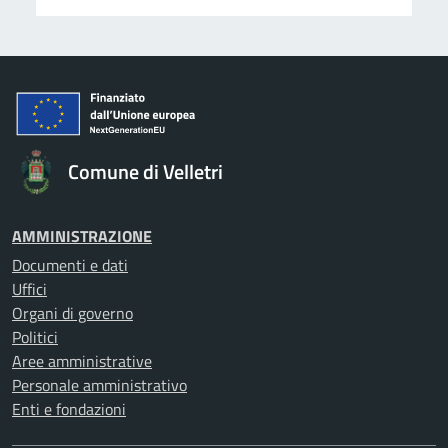
Comune di Velletri
AMMINISTRAZIONE
Documenti e dati
Uffici
Organi di governo
Politici
Aree amministrative
Personale amministrativo
Enti e fondazioni