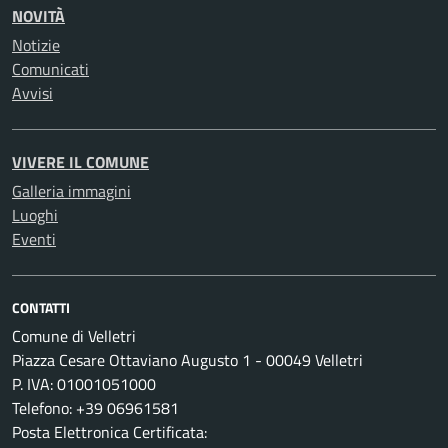
NOVITÀ
Notizie
Comunicati
Avvisi
VIVERE IL COMUNE
Galleria immagini
Luoghi
Eventi
CONTATTI
Comune di Velletri
Piazza Cesare Ottaviano Augusto 1 - 00049 Velletri
P. IVA: 01001051000
Telefono: +39 06961581
Posta Elettronica Certificata: