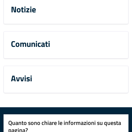
Notizie
Comunicati
Avvisi
Quanto sono chiare le informazioni su questa
pagina?