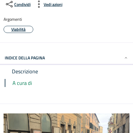
Condividi
Vedi azioni
Argomenti
Viabilità
INDICE DELLA PAGINA
Descrizione
A cura di