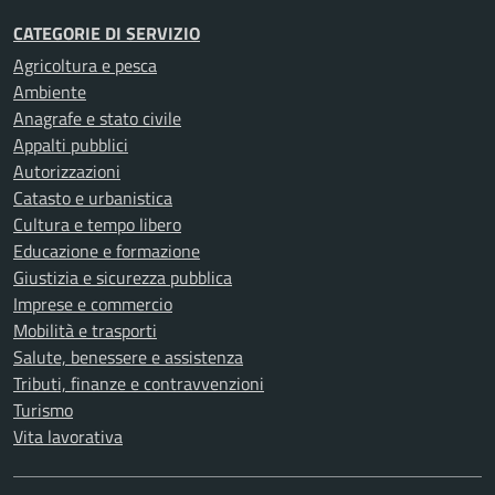
CATEGORIE DI SERVIZIO
Agricoltura e pesca
Ambiente
Anagrafe e stato civile
Appalti pubblici
Autorizzazioni
Catasto e urbanistica
Cultura e tempo libero
Educazione e formazione
Giustizia e sicurezza pubblica
Imprese e commercio
Mobilità e trasporti
Salute, benessere e assistenza
Tributi, finanze e contravvenzioni
Turismo
Vita lavorativa