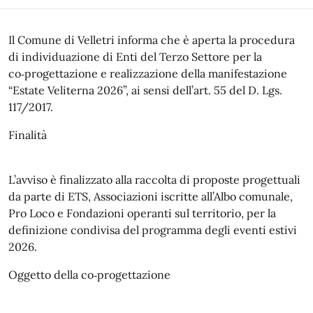
Il Comune di Velletri informa che è aperta la procedura
di individuazione di Enti del Terzo Settore per la
co‑progettazione e realizzazione della manifestazione
“Estate Veliterna 2026”, ai sensi dell’art. 55 del D. Lgs.
117/2017.
Finalità
L’avviso è finalizzato alla raccolta di proposte progettuali
da parte di ETS, Associazioni iscritte all’Albo comunale,
Pro Loco e Fondazioni operanti sul territorio, per la
definizione condivisa del programma degli eventi estivi
2026.
Oggetto della co‑progettazione