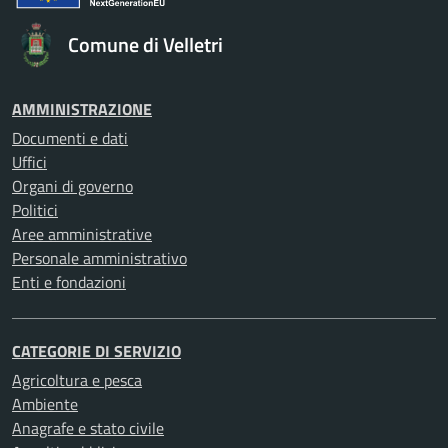
Comune di Velletri
AMMINISTRAZIONE
Documenti e dati
Uffici
Organi di governo
Politici
Aree amministrative
Personale amministrativo
Enti e fondazioni
CATEGORIE DI SERVIZIO
Agricoltura e pesca
Ambiente
Anagrafe e stato civile