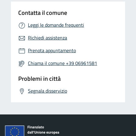
Contatta il comune
Leggi le domande frequenti
Richiedi assistenza
Prenota appuntamento
Chiama il comune +39 06961581
Problemi in città
Segnala disservizio