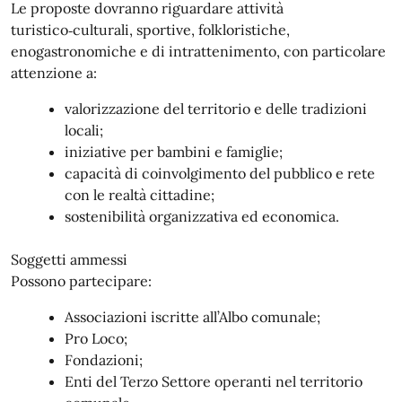
Le proposte dovranno riguardare attività
turistico‑culturali, sportive, folkloristiche,
enogastronomiche e di intrattenimento, con particolare
attenzione a:
valorizzazione del territorio e delle tradizioni
locali;
iniziative per bambini e famiglie;
capacità di coinvolgimento del pubblico e rete
con le realtà cittadine;
sostenibilità organizzativa ed economica.
Soggetti ammessi
Possono partecipare:
Associazioni iscritte all’Albo comunale;
Pro Loco;
Fondazioni;
Enti del Terzo Settore operanti nel territorio