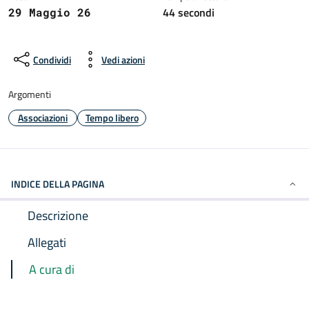
44 secondi
29 Maggio 26
Condividi
Vedi azioni
Argomenti
Associazioni
Tempo libero
INDICE DELLA PAGINA
Descrizione
Allegati
A cura di