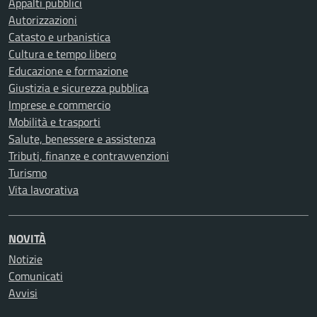
Appalti pubblici
Autorizzazioni
Catasto e urbanistica
Cultura e tempo libero
Educazione e formazione
Giustizia e sicurezza pubblica
Imprese e commercio
Mobilità e trasporti
Salute, benessere e assistenza
Tributi, finanze e contravvenzioni
Turismo
Vita lavorativa
NOVITÀ
Notizie
Comunicati
Avvisi