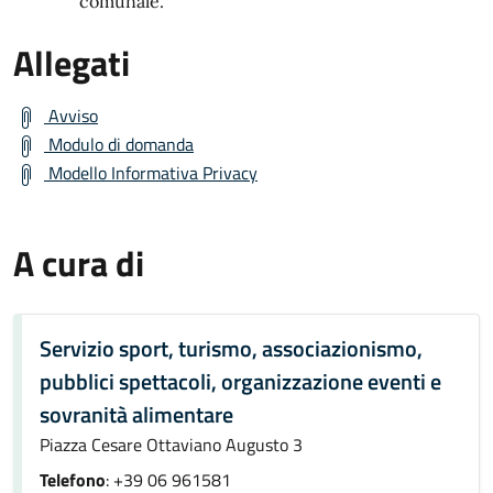
comunale.
Allegati
Avviso
Modulo di domanda
Modello Informativa Privacy
A cura di
Servizio sport, turismo, associazionismo,
pubblici spettacoli, organizzazione eventi e
sovranità alimentare
Piazza Cesare Ottaviano Augusto 3
Telefono
: +39 06 961581