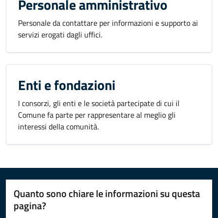
Personale amministrativo
Personale da contattare per informazioni e supporto ai
servizi erogati dagli uffici.
Enti e fondazioni
I consorzi, gli enti e le società partecipate di cui il
Comune fa parte per rappresentare al meglio gli
interessi della comunità.
Quanto sono chiare le informazioni su questa
pagina?