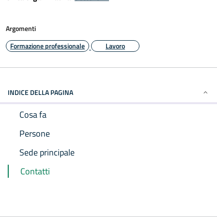
Argomenti
Formazione professionale
Lavoro
INDICE DELLA PAGINA
Cosa fa
Persone
Sede principale
Contatti