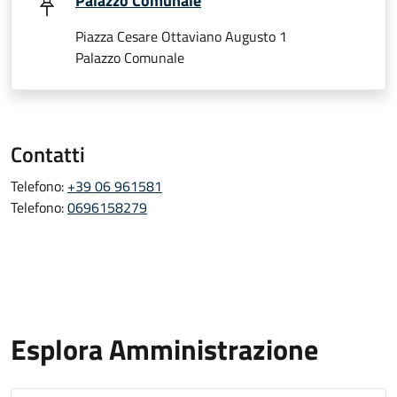
Palazzo Comunale
Piazza Cesare Ottaviano Augusto 1
Palazzo Comunale
Contatti
Telefono:
+39 06 961581
Telefono:
0696158279
Esplora Amministrazione