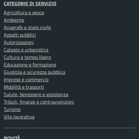
CATEGORIE DI SERVIZIO
Agricoltura e pesca
Ambiente
Anagrafe e stato civile
Appalti pubblici
Autorizzazioni
Catasto e urbanistica
Cultura e tempo libero
Educazione e formazione
Giustizia e sicurezza pubblica
Imprese e commercio
Mobilità e trasporti
Salute, benessere e assistenza
Tributi, finanze e contravvenzioni
Turismo
Vita lavorativa
NOVITÀ