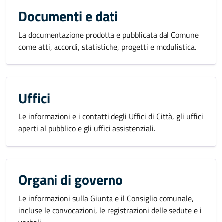
Documenti e dati
La documentazione prodotta e pubblicata dal Comune
come atti, accordi, statistiche, progetti e modulistica.
Uffici
Le informazioni e i contatti degli Uffici di Città, gli uffici
aperti al pubblico e gli uffici assistenziali.
Organi di governo
Le informazioni sulla Giunta e il Consiglio comunale,
incluse le convocazioni, le registrazioni delle sedute e i