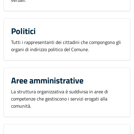
verbali.
Politici
Tutti i rappresentanti dei cittadini che compongono gli
organi di indirizzo politico del Comune.
Aree amministrative
La struttura organizzativa è suddivisa in aree di
competenze che gestiscono i servizi erogati alla
comunità.