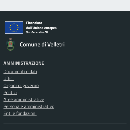
Comune di Velletri
AMMINISTRAZIONE
Documenti e dati
Uffici
Organi di governo
Politici
Aree amministrative
Personale amministrativo
Enti e fondazioni