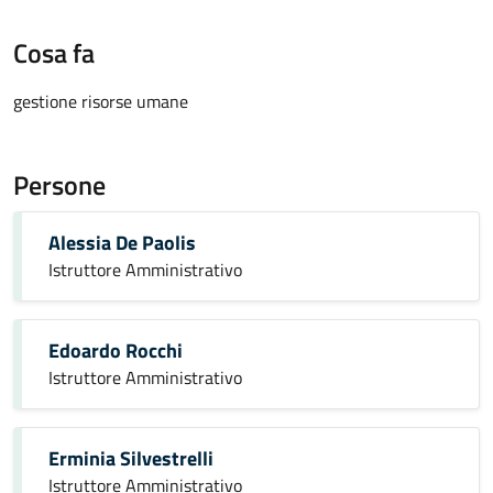
Cosa fa
gestione risorse umane
Persone
Alessia De Paolis
Istruttore Amministrativo
Edoardo Rocchi
Istruttore Amministrativo
Erminia Silvestrelli
Istruttore Amministrativo