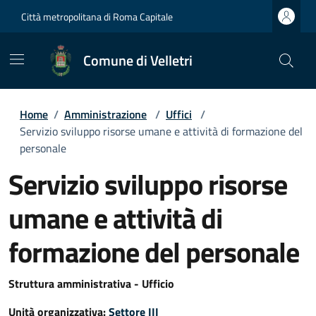
Città metropolitana di Roma Capitale
Comune di Velletri
Home
/
Amministrazione
/
Uffici
/
Servizio sviluppo risorse umane e attività di formazione del
personale
Servizio sviluppo risorse
umane e attività di
formazione del personale
Struttura amministrativa - Ufficio
Unità organizzativa:
Settore III