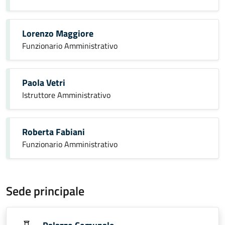
Lorenzo Maggiore
Funzionario Amministrativo
Paola Vetri
Istruttore Amministrativo
Roberta Fabiani
Funzionario Amministrativo
Sede principale