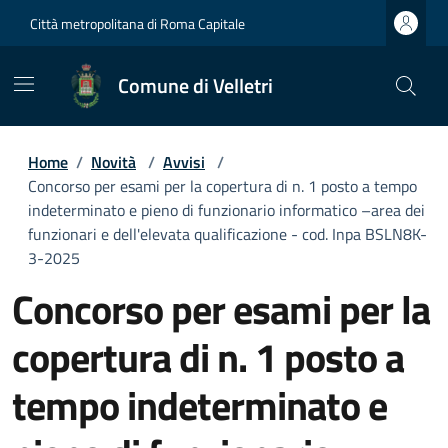
Città metropolitana di Roma Capitale
Comune di Velletri
Home
/
Novità
/
Avvisi
/
Concorso per esami per la copertura di n. 1 posto a tempo
indeterminato e pieno di funzionario informatico –area dei
funzionari e dell'elevata qualificazione - cod. Inpa BSLN8K-
3-2025
Concorso per esami per la
copertura di n. 1 posto a
tempo indeterminato e