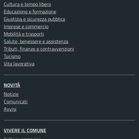
Cultura e tempo libero
Educazione e formazione
Giustizia e sicurezza pubblica
Imprese e commercio
Mobilità e trasporti
Salute, benessere e assistenza
Tributi, finanze e contravvenzioni
Turismo
Vita lavorativa
NOVITÀ
Notizie
Comunicati
Avvisi
VIVERE IL COMUNE