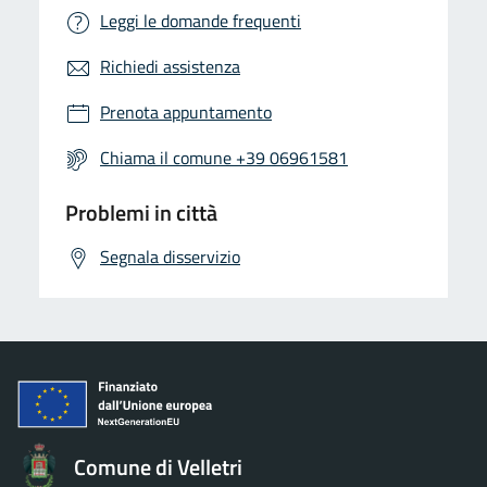
Leggi le domande frequenti
Richiedi assistenza
Prenota appuntamento
Chiama il comune +39 06961581
Problemi in città
Segnala disservizio
Comune di Velletri