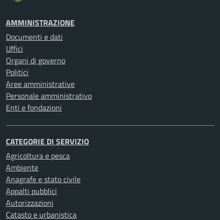
AMMINISTRAZIONE
Documenti e dati
Uffici
Organi di governo
Politici
Aree amministrative
Personale amministrativo
Enti e fondazioni
CATEGORIE DI SERVIZIO
Agricoltura e pesca
Ambiente
Anagrafe e stato civile
Appalti pubblici
Autorizzazioni
Catasto e urbanistica