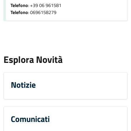
Telefono
: +39 06 961581
Telefono
: 0696158279
Esplora Novità
Notizie
Comunicati