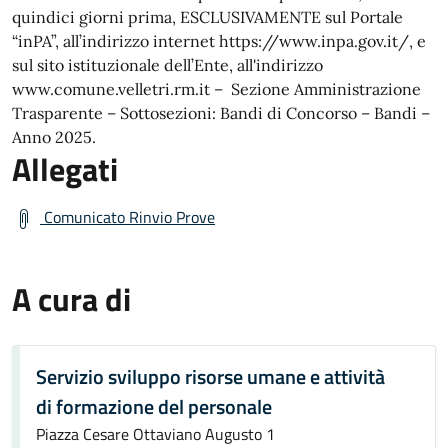
quindici giorni prima, ESCLUSIVAMENTE sul Portale
“inPA”, all’indirizzo internet https://www.inpa.gov.it/, e
sul sito istituzionale dell’Ente, all'indirizzo
www.comune.velletri.rm.it – Sezione Amministrazione
Trasparente – Sottosezioni: Bandi di Concorso – Bandi –
Anno 2025.
Allegati
Comunicato Rinvio Prove
A cura di
Servizio sviluppo risorse umane e attività
di formazione del personale
Piazza Cesare Ottaviano Augusto 1