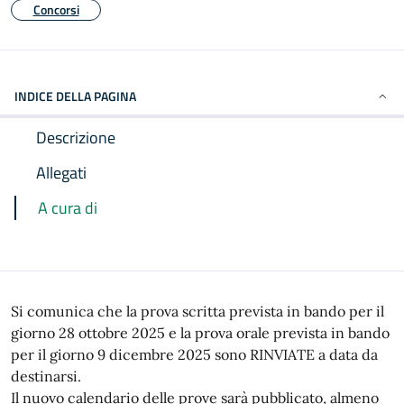
Concorsi
INDICE DELLA PAGINA
Descrizione
Allegati
A cura di
Si comunica che la prova scritta prevista in bando per il
giorno 28 ottobre 2025 e la prova orale prevista in bando
per il giorno 9 dicembre 2025 sono RINVIATE a data da
destinarsi.
Il nuovo calendario delle prove sarà pubblicato, almeno